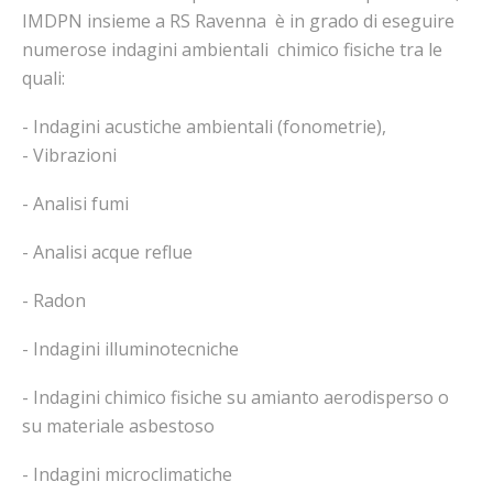
IMDPN insieme a RS Ravenna è in grado di eseguire
numerose indagini ambientali chimico fisiche tra le
quali:
- Indagini acustiche ambientali (fonometrie),
- Vibrazioni
- Analisi fumi
- Analisi acque reflue
- Radon
- Indagini illuminotecniche
- Indagini chimico fisiche su amianto aerodisperso o
su materiale asbestoso
- Indagini microclimatiche