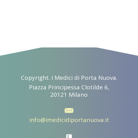
Copyright. I Medici di Porta Nuova.
Piazza Principessa Clotilde 6,
20121 Milano
info@imedicidiportanuova.it