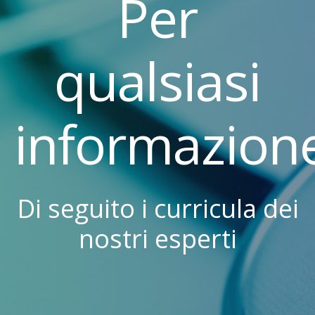
Per
qualsiasi
informazion
Di seguito i curricula dei
nostri esperti