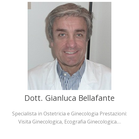
Dott. Gianluca Bellafante
Specialista in Ostetricia e Ginecologia Prestazioni:
Visita Ginecologica, Ecografia Ginecologica.…