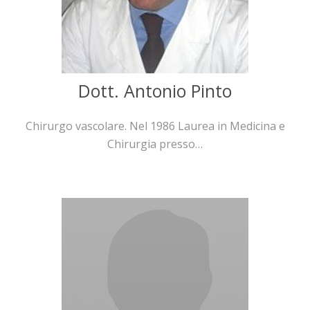
Dott. Antonio Pinto
Chirurgo vascolare. Nel 1986 Laurea in Medicina e
Chirurgia presso…