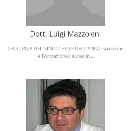
Dott. Luigi Mazzoleni
CHIRURGIA DEL GINOCCHIO E DELL'ANCA Istruzione
e Formazione Laurea in…