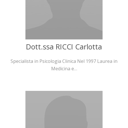
Dott.ssa RICCI Carlotta
Specialista in Psicologia Clinica Nel 1997 Laurea in
Medicina e…