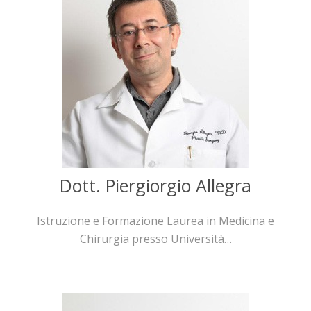
Dott. Piergiorgio Allegra
Istruzione e Formazione Laurea in Medicina e
Chirurgia presso Università…