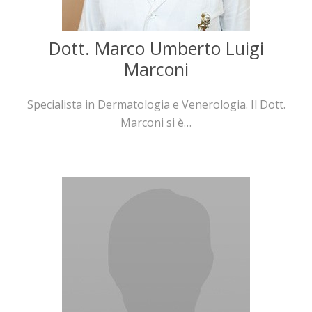
Dott. Marco Umberto Luigi
Marconi
Specialista in Dermatologia e Venerologia. Il Dott.
Marconi si è…