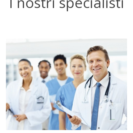
I nostri specialisti