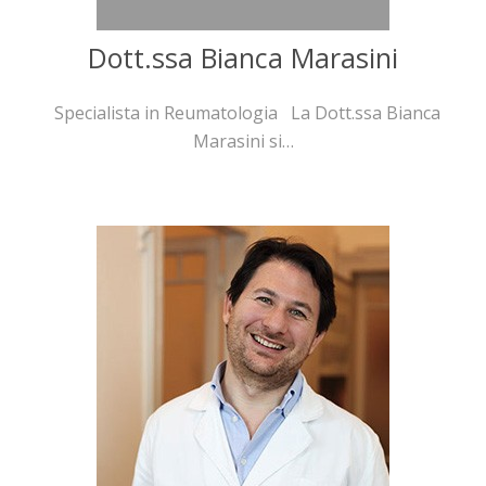
Dott.ssa Bianca Marasini
Specialista in Reumatologia La Dott.ssa Bianca
Marasini si…