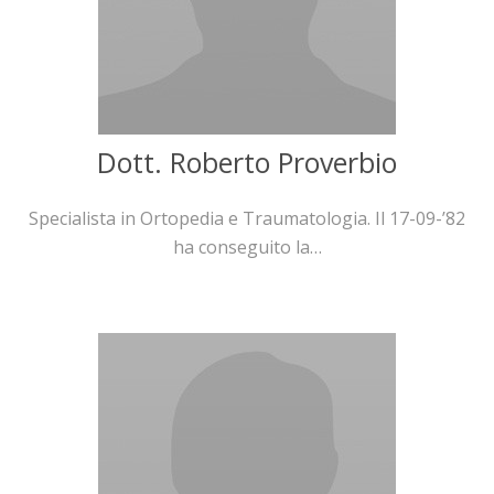
Dott. Roberto Proverbio
Specialista in Ortopedia e Traumatologia. Il 17-09-’82
ha conseguito la…