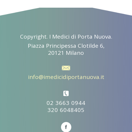
Copyright. I Medici di Porta Nuova.
Piazza Principessa Clotilde 6,
20121 Milano
info@imedicidiportanuova.it
02 3663 0944
320 6048405