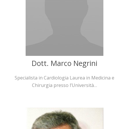
Dott. Marco Negrini
Specialista in Cardiologia Laurea in Medicina e
Chirurgia presso l’Università…