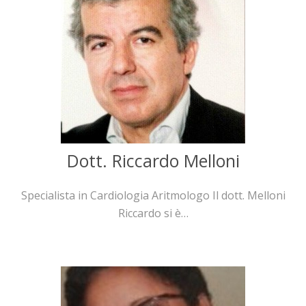
Dott. Riccardo Melloni
Specialista in Cardiologia Aritmologo Il dott. Melloni
Riccardo si è…