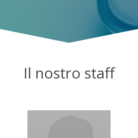
Il nostro staff