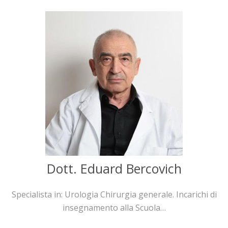
Dott. Eduard Bercovich
Specialista in: Urologia Chirurgia generale. Incarichi di
insegnamento alla Scuola…