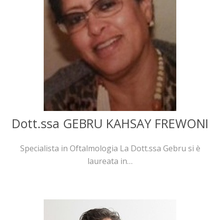
Dott.ssa GEBRU KAHSAY FREWONI
Specialista in Oftalmologia La Dott.ssa Gebru si è
laureata in…