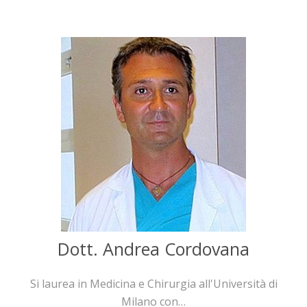
Dott. Andrea Cordovana
Si laurea in Medicina e Chirurgia all'Università di
Milano con…