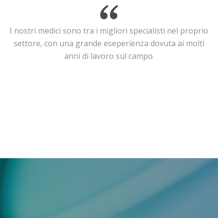
I nostri medici sono tra i migliori specialisti nel proprio
settore, con una grande eseperienza dovuta ai molti
anni di lavoro sul campo.