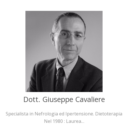
Dott. Giuseppe Cavaliere
Specialista in Nefrologia ed Ipertensione. Dietoterapia
Nel 1980 : Laurea…