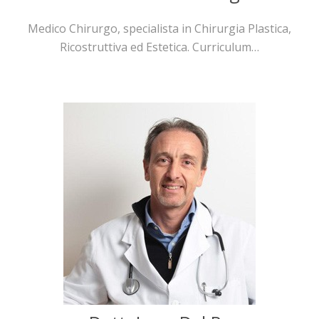
Medico Chirurgo, specialista in Chirurgia Plastica,
Ricostruttiva ed Estetica. Curriculum…