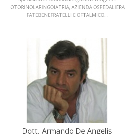
OTORINOLARINGOIATRIA, AZIENDA OSPEDALIERA
FATEBENEFRATELLI E OFTALMICO…
Dott. Armando De Angelis