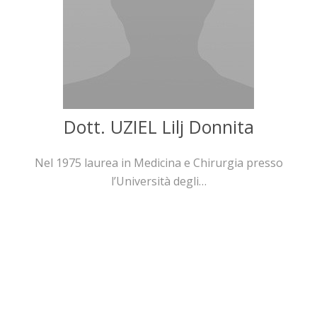
Dott. UZIEL Lilj Donnita
Nel 1975 laurea in Medicina e Chirurgia presso
l’Università degli…