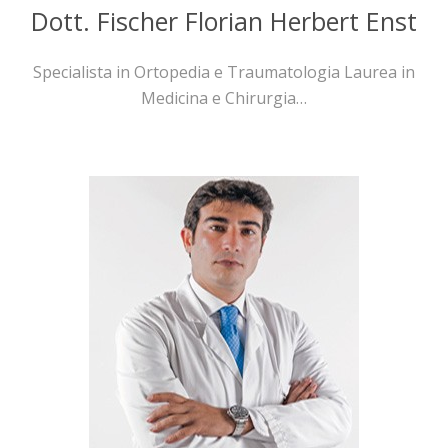
Dott. Fischer Florian Herbert Enst
Specialista in Ortopedia e Traumatologia Laurea in
Medicina e Chirurgia…