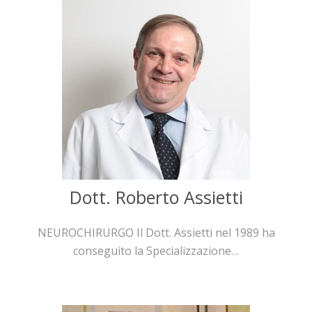
Dott. Roberto Assietti
NEUROCHIRURGO Il Dott. Assietti nel 1989 ha
conseguito la Specializzazione…