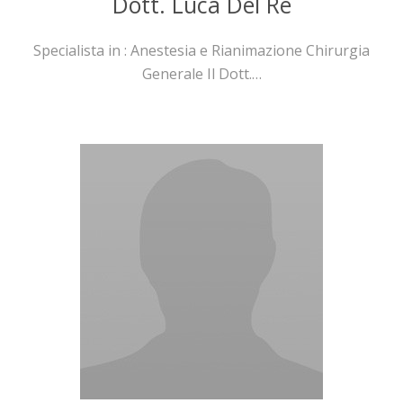
Dott. Luca Del Re
Specialista in : Anestesia e Rianimazione Chirurgia
Generale Il Dott.…