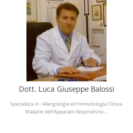
Dott. Luca Giuseppe Balossi
Specialista in : Allergologia ed Immunologia Clinica.
Malattie dell’Apparato Respiratorio.…