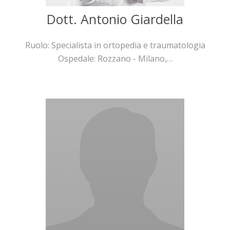
Dott. Antonio Giardella
Ruolo: Specialista in ortopedia e traumatologia
Ospedale: Rozzano - Milano,…