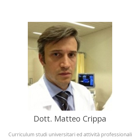
Dott. Matteo Crippa
Curriculum studi universitari ed attività professionali