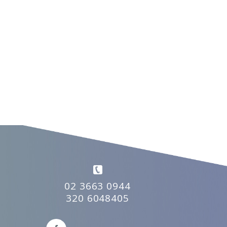
02 3663 0944
320 6048405