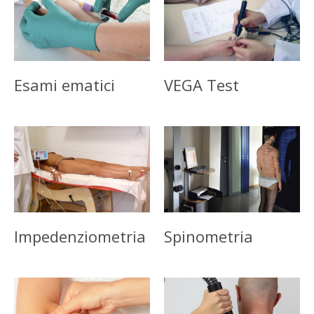
Esami ematici
VEGA Test
Impedenziometria
Spinometria