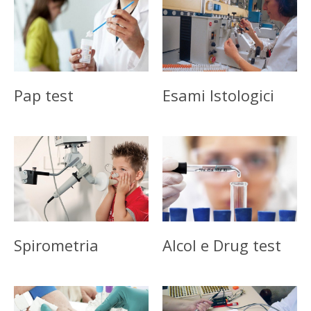
Pap test
Esami Istologici
Spirometria
Alcol e Drug test