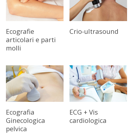
Ecografie
Crio-ultrasound
articolari e parti
molli
Ecografia
ECG + Vis
Ginecologica
cardiologica
pelvica