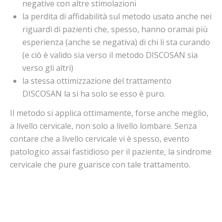
negative con altre stimolazioni
la perdita di affidabilità sul metodo usato anche nei
riguardi di pazienti che, spesso, hanno oramai più
esperienza (anche se negativa) di chi li sta curando
(e ciò è valido sia verso il metodo DISCOSAN sia
verso gli altri)
la stessa ottimizzazione del trattamento
DISCOSAN la si ha solo se esso è puro.
Il metodo si applica ottimamente, forse anche meglio,
a livello cervicale, non solo a livello lombare. Senza
contare che a livello cervicale vi è spesso, evento
patologico assai fastidioso per il paziente, la sindrome
cervicale che pure guarisce con tale trattamento.