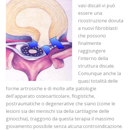
vasi discali vi può
essere una
ricostruzione dovuta
a nuovi fibroblasti
che possono
finalmente
raggiungere
l'interno della
struttura discale.
Comunque anche la
quasi totalità delle
forme artrosiche e di molte alte patologie
dell'apparato osteoarticolare, flogistiche,
postraumatiche o degenerative che siano (come le
lesioni sia dei menischi sia della cartilagine delle
ginocchia), traggono da questa terapia il massimo
giovamento possibile senza alcuna controindicazione.