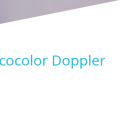
cocolor Doppler