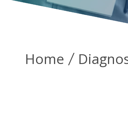
Home
Diagnos