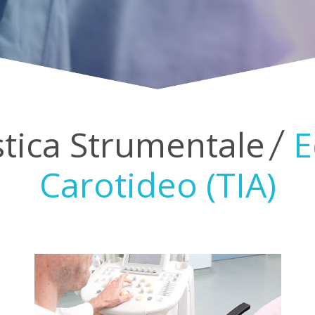
tica Strumentale
E
Carotideo (TIA)