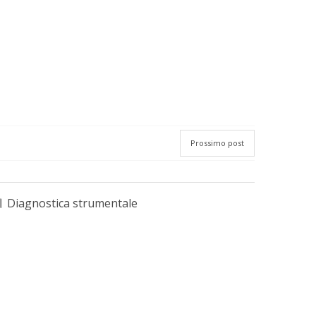
Prossimo post
Diagnostica strumentale