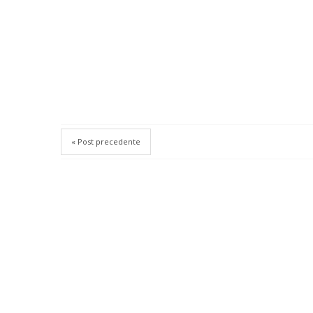
« Post precedente