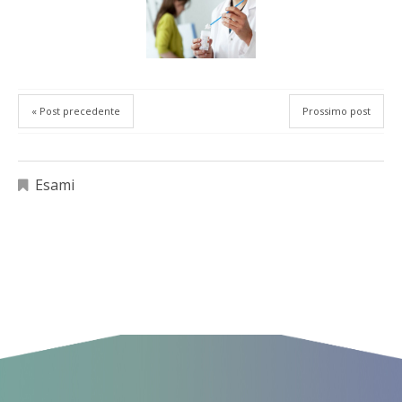
« Post precedente
Prossimo post
Esami