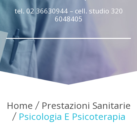
tel. 02 36630944 – cell. studio 320
6048405
Home
Prestazioni Sanitarie
Psicologia E Psicoterapia