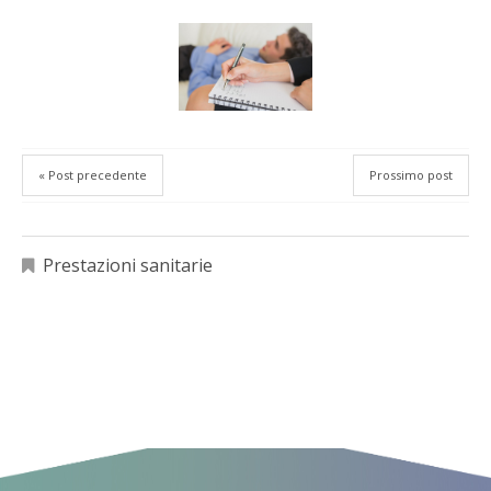
« Post precedente
Prossimo post
Prestazioni sanitarie